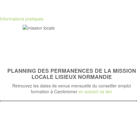
Informations pratiques
PLANNING DES PERMANENCES DE LA MISSION
LOCALE LISIEUX NORMANDIE
Retrouvez les dates de venue mensuelle du conseiller emploi
formation à Cambremer
en suivant ce lien