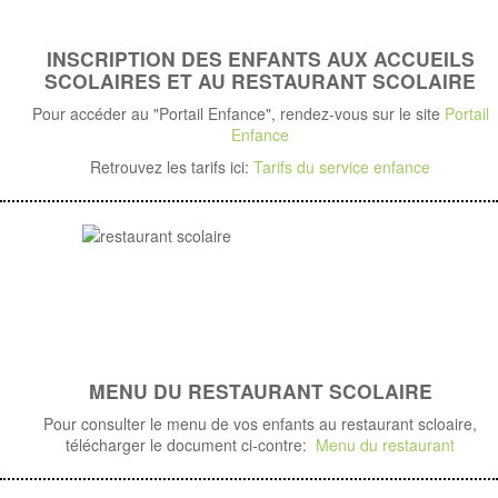
INSCRIPTION DES ENFANTS AUX ACCUEILS
SCOLAIRES ET AU RESTAURANT SCOLAIRE
Pour accéder au "Portail Enfance", rendez-vous sur le site
Portail
Enfance
Retrouvez les tarifs ici:
Tarifs du service enfance
MENU DU RESTAURANT SCOLAIRE
Pour consulter le menu de vos enfants au restaurant scloaire,
télécharger le document ci-contre:
Menu du restaurant