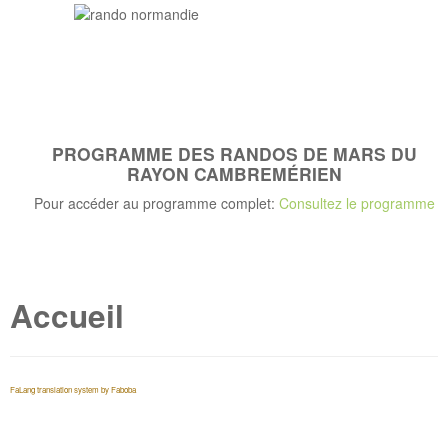
PROGRAMME DES RANDOS DE MARS DU
RAYON CAMBREMÉRIEN
Pour accéder au programme complet:
Consultez le programme
Accueil
FaLang translation system by Faboba