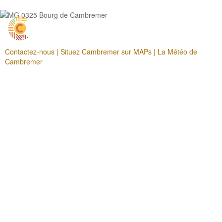
Contactez-nous |
Situez Cambremer sur MAPs |
La Météo de
Cambremer